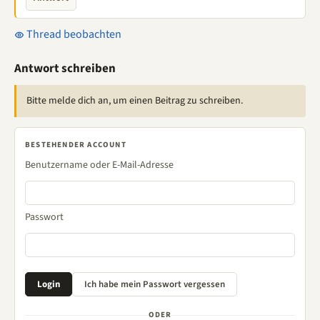
Thread beobachten
Antwort schreiben
Bitte melde dich an, um einen Beitrag zu schreiben.
BESTEHENDER ACCOUNT
Benutzername oder E-Mail-Adresse
Passwort
ODER