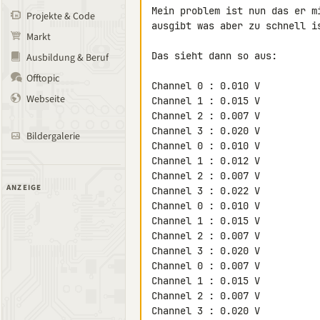
Mein problem ist nun das er m
Projekte & Code
ausgibt was aber zu schnell i
Markt
Das sieht dann so aus:

Ausbildung & Beruf
Offtopic
Channel 0 : 0.010 V

Webseite
Channel 1 : 0.015 V

Channel 2 : 0.007 V

Channel 3 : 0.020 V

Bildergalerie
Channel 0 : 0.010 V

Channel 1 : 0.012 V

Channel 2 : 0.007 V

ANZEIGE
Channel 3 : 0.022 V

Channel 0 : 0.010 V

Channel 1 : 0.015 V

Channel 2 : 0.007 V

Channel 3 : 0.020 V

Channel 0 : 0.007 V

Channel 1 : 0.015 V

Channel 2 : 0.007 V

Channel 3 : 0.020 V
