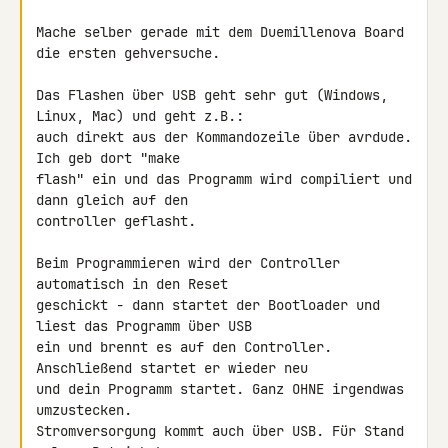
Mache selber gerade mit dem Duemillenova Board 
die ersten gehversuche.

Das Flashen über USB geht sehr gut (Windows, 
Linux, Mac) und geht z.B.: 

auch direkt aus der Kommandozeile über avrdude. 
Ich geb dort "make 

flash" ein und das Programm wird compiliert und 
dann gleich auf den 

controller geflasht.

Beim Programmieren wird der Controller 
automatisch in den Reset 

geschickt - dann startet der Bootloader und 
liest das Programm über USB 

ein und brennt es auf den Controller. 
Anschließend startet er wieder neu 

und dein Programm startet. Ganz OHNE irgendwas 
umzustecken.

Stromversorgung kommt auch über USB. Für Stand 