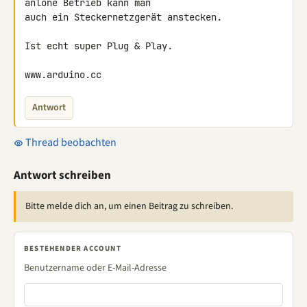
anlone Betrieb kann man 

auch ein Steckernetzgerät anstecken.

Ist echt super Plug & Play.

www.arduino.cc
Antwort
Thread beobachten
Antwort schreiben
Bitte melde dich an, um einen Beitrag zu schreiben.
BESTEHENDER ACCOUNT
Benutzername oder E-Mail-Adresse