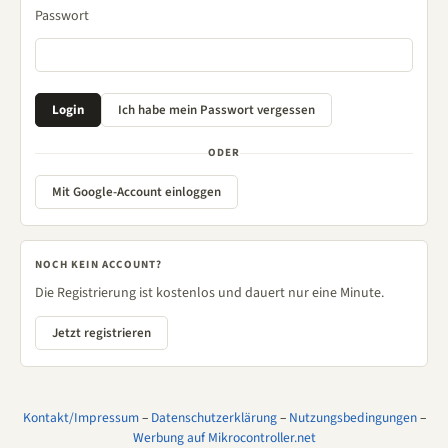
Passwort
ODER
Mit Google-Account einloggen
NOCH KEIN ACCOUNT?
Die Registrierung ist kostenlos und dauert nur eine Minute.
Jetzt registrieren
Kontakt/Impressum
–
Datenschutzerklärung
–
Nutzungsbedingungen
–
Werbung auf Mikrocontroller.net