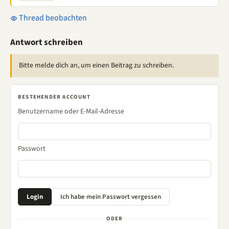
Thread beobachten
Antwort schreiben
Bitte melde dich an, um einen Beitrag zu schreiben.
BESTEHENDER ACCOUNT
Benutzername oder E-Mail-Adresse
Passwort
ODER