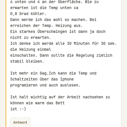
4 unten und 4 an der Oberfläche. Wie zu 
erwarten ist die Temp unten ca 

0,8 Grad kühler.

Dann werde ich das wohl so machen. Bei 
erreichen der Temp. Heizung aus.

Ein starkes Überschwingen ist dann ja doch 
nicht zu erwarten.

Ich denke ich werde alle 30 Minuten für 30 sek. 
die Heizung einmal 

einschalten. Dann sollte die Regelung zimlich 
stabil bleiben.

Ist mehr ein Gag.Ich kann die Temp und 
Schaltzeiten über das Iphone 

programieren und auch auslesen.

Ist halt wichtig auf der Arbeit nachsehen zu 
können wie warm das Bett 

ist :-)
Antwort