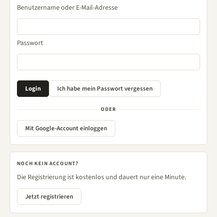
Benutzername oder E-Mail-Adresse
Passwort
ODER
Mit Google-Account einloggen
NOCH KEIN ACCOUNT?
Die Registrierung ist kostenlos und dauert nur eine Minute.
Jetzt registrieren