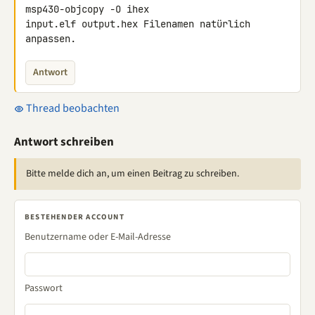
msp430-objcopy -O ihex 

input.elf output.hex Filenamen natürlich 
anpassen.
Antwort
Thread beobachten
Antwort schreiben
Bitte melde dich an, um einen Beitrag zu schreiben.
BESTEHENDER ACCOUNT
Benutzername oder E-Mail-Adresse
Passwort