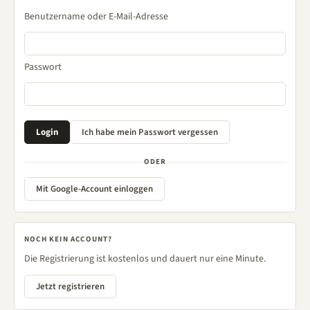
Benutzername oder E-Mail-Adresse
Passwort
ODER
Mit Google-Account einloggen
NOCH KEIN ACCOUNT?
Die Registrierung ist kostenlos und dauert nur eine Minute.
Jetzt registrieren