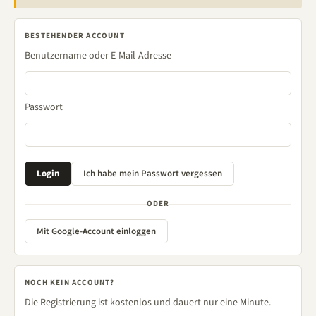
BESTEHENDER ACCOUNT
Benutzername oder E-Mail-Adresse
Passwort
ODER
Mit Google-Account einloggen
NOCH KEIN ACCOUNT?
Die Registrierung ist kostenlos und dauert nur eine Minute.