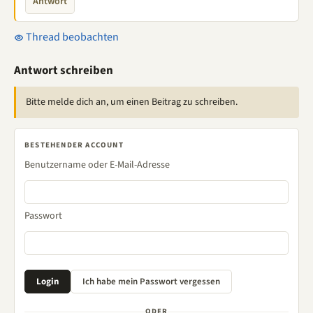
Antwort
Thread beobachten
Antwort schreiben
Bitte melde dich an, um einen Beitrag zu schreiben.
BESTEHENDER ACCOUNT
Benutzername oder E-Mail-Adresse
Passwort
ODER