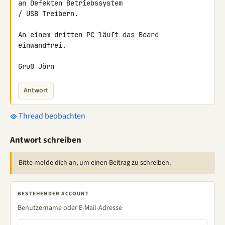
an Defekten Betriebssystem 

/ USB Treibern.

An einem dritten PC läuft das Board 
einwandfrei.

Gruß Jörn
Antwort
Thread beobachten
Antwort schreiben
Bitte melde dich an, um einen Beitrag zu schreiben.
BESTEHENDER ACCOUNT
Benutzername oder E-Mail-Adresse