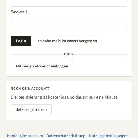
Passwort
ODER
Mit Google-Account einloggen
NOCH KEIN ACCOUNT?
Die Registrierung ist kostenlos und dauert nur eine Minute.
Jetzt registrieren
Kontakt/Impressum
–
Datenschutzerklärung
–
Nutzungsbedingungen
–