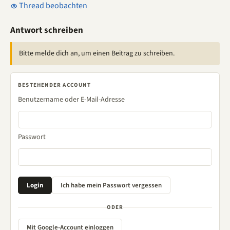
Thread beobachten
Antwort schreiben
Bitte melde dich an, um einen Beitrag zu schreiben.
BESTEHENDER ACCOUNT
Benutzername oder E-Mail-Adresse
Passwort
ODER
Mit Google-Account einloggen