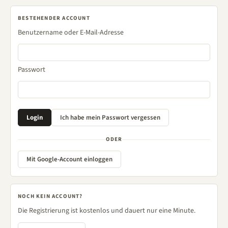
BESTEHENDER ACCOUNT
Benutzername oder E-Mail-Adresse
Passwort
ODER
Mit Google-Account einloggen
NOCH KEIN ACCOUNT?
Die Registrierung ist kostenlos und dauert nur eine Minute.