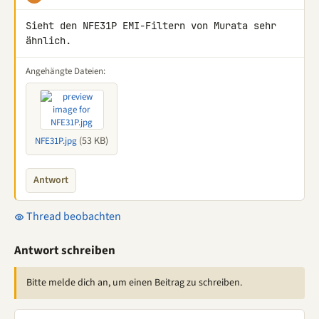
Sieht den NFE31P EMI-Filtern von Murata sehr 
ähnlich.
Angehängte Dateien:
(53 KB)
NFE31P.jpg
Antwort
Thread beobachten
Antwort schreiben
Bitte melde dich an, um einen Beitrag zu schreiben.