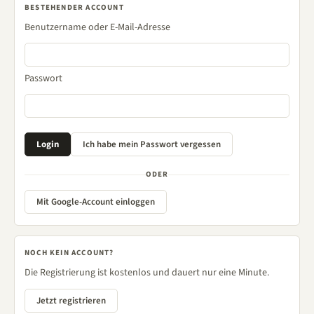
BESTEHENDER ACCOUNT
Benutzername oder E-Mail-Adresse
Passwort
ODER
Mit Google-Account einloggen
NOCH KEIN ACCOUNT?
Die Registrierung ist kostenlos und dauert nur eine Minute.
Jetzt registrieren