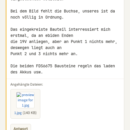
Bei dem Bild fehlt die Buchse, unseres ist da 
noch völlig in Ordnung.

Das eingekreiste Bauteil interressiert mich 
erstmal, da an ebiden Enden 

die 19V anliegen, aber an Punkt 1 nichts mehr, 
deswegen liegt auch an 

Punkt 2 und 3 nichts mehr an.

Die beiden FDS6675 Bausteine regeln das laden 
des Akkus usw.
Angehängte Dateien:
(140 KB)
1.jpg
Antwort