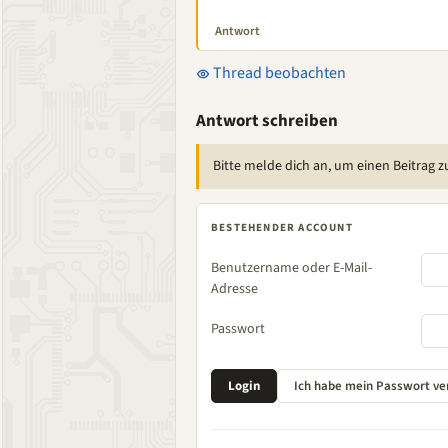
Antwort
Thread beobachten
Antwort schreiben
Bitte melde dich an, um einen Beitrag z
BESTEHENDER ACCOUNT
Benutzername oder E-Mail-
Adresse
Passwort