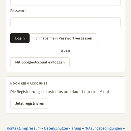
Passwort
ODER
Mit Google-Account einloggen
NOCH KEIN ACCOUNT?
Die Registrierung ist kostenlos und dauert nur eine Minute.
Jetzt registrieren
Kontakt/Impressum
–
Datenschutzerklärung
–
Nutzungsbedingungen
–