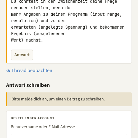
Du könntest in der Zwischenzeit deine Frage 
genauer stellen, wenn du 

mehr Angaben zu deinem Programm (input range, 
resolution) und zu dem 

erwarteten (angelegte Spannung) und bekommenen 
Ergebnis (ausgelesener 

Wert) machst.
Antwort
Thread beobachten
Antwort schreiben
Bitte melde dich an, um einen Beitrag zu schreiben.
BESTEHENDER ACCOUNT
Benutzername oder E-Mail-Adresse