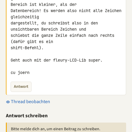
Bereich ist kleiner, als der

Datenbereich! Es werden also nicht alle Zeichen 
gleichzeitig

dargestellt, du schreibst also in den 
unsichtbaren Bereich Zeichen und

schiebst die ganze Zeile einfach nach rechts 
(dafür gibt es ein

shift-Befehl).

Geht auch mit der fleury-LCD-Lib super.

cu joern
Antwort
Thread beobachten
Antwort schreiben
Bitte melde dich an, um einen Beitrag zu schreiben.