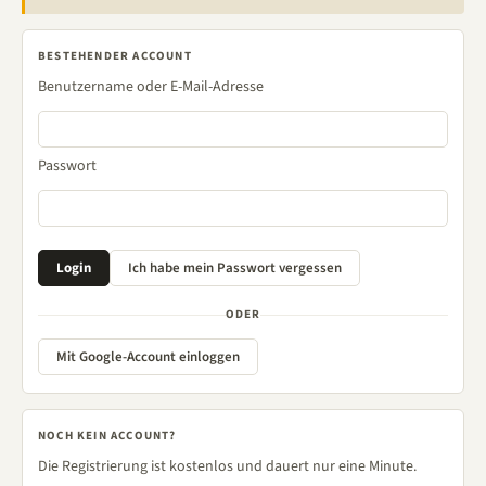
BESTEHENDER ACCOUNT
Benutzername oder E-Mail-Adresse
Passwort
ODER
Mit Google-Account einloggen
NOCH KEIN ACCOUNT?
Die Registrierung ist kostenlos und dauert nur eine Minute.