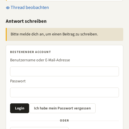
Thread beobachten
Antwort schreiben
Bitte melde dich an, um einen Beitrag zu schreiben.
BESTEHENDER ACCOUNT
Benutzername oder E-Mail-Adresse
Passwort
ODER