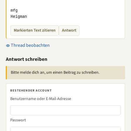
mfg

Heigman
Markierten Text zitieren
Antwort
Thread beobachten
Antwort schreiben
Bitte melde dich an, um einen Beitrag zu schreiben.
BESTEHENDER ACCOUNT
Benutzername oder E-Mail-Adresse
Passwort