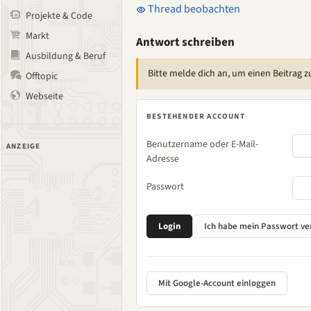
Thread beobachten
Projekte & Code
Markt
Antwort schreiben
Ausbildung & Beruf
Bitte melde dich an, um einen Beitrag z
Offtopic
Webseite
BESTEHENDER ACCOUNT
Benutzername oder E-Mail-
ANZEIGE
Adresse
Passwort
Mit Google-Account einloggen