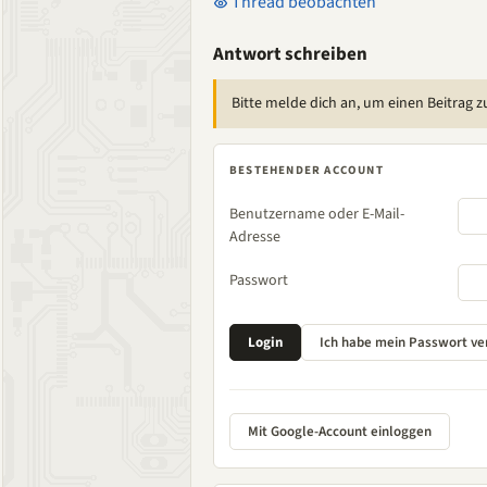
Thread beobachten
Antwort schreiben
Bitte melde dich an, um einen Beitrag z
BESTEHENDER ACCOUNT
Benutzername oder E-Mail-
Adresse
Passwort
Mit Google-Account einloggen