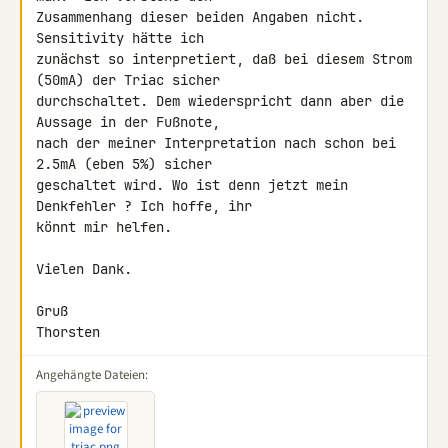
Zusammenhang dieser beiden Angaben nicht. 
Sensitivity hätte ich

zunächst so interpretiert, daß bei diesem Strom 
(50mA) der Triac sicher

durchschaltet. Dem wiederspricht dann aber die 
Aussage in der Fußnote,

nach der meiner Interpretation nach schon bei 
2.5mA (eben 5%) sicher

geschaltet wird. Wo ist denn jetzt mein 
Denkfehler ? Ich hoffe, ihr

könnt mir helfen.

Vielen Dank.

Gruß

Thorsten
Angehängte Dateien: