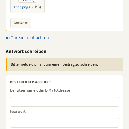
(58 KB)
triac.png
Antwort
Thread beobachten
Antwort schreiben
Bitte melde dich an, um einen Beitrag zu schreiben.
BESTEHENDER ACCOUNT
Benutzername oder E-Mail-Adresse
Passwort