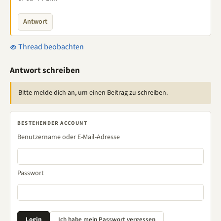
Antwort
Thread beobachten
Antwort schreiben
Bitte melde dich an, um einen Beitrag zu schreiben.
BESTEHENDER ACCOUNT
Benutzername oder E-Mail-Adresse
Passwort