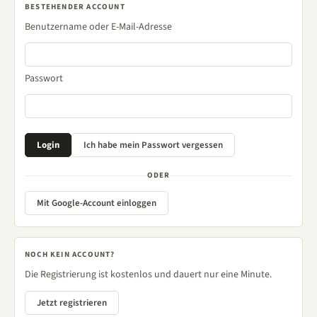
BESTEHENDER ACCOUNT
Benutzername oder E-Mail-Adresse
Passwort
ODER
Mit Google-Account einloggen
NOCH KEIN ACCOUNT?
Die Registrierung ist kostenlos und dauert nur eine Minute.
Jetzt registrieren