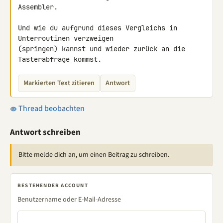
Assembler.

Und wie du aufgrund dieses Vergleichs in 
Unterroutinen verzweigen 

(springen) kannst und wieder zurück an die 
Tasterabfrage kommst.
Markierten Text zitieren
Antwort
Thread beobachten
Antwort schreiben
Bitte melde dich an, um einen Beitrag zu schreiben.
BESTEHENDER ACCOUNT
Benutzername oder E-Mail-Adresse