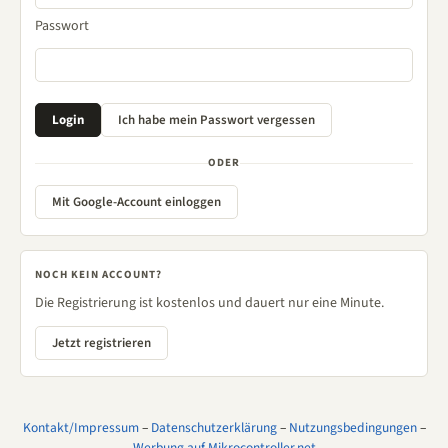
Passwort
ODER
Mit Google-Account einloggen
NOCH KEIN ACCOUNT?
Die Registrierung ist kostenlos und dauert nur eine Minute.
Jetzt registrieren
Kontakt/Impressum
–
Datenschutzerklärung
–
Nutzungsbedingungen
–
Werbung auf Mikrocontroller.net