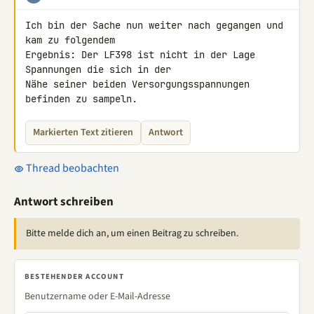
Ich bin der Sache nun weiter nach gegangen und 
kam zu folgendem 

Ergebnis: Der LF398 ist nicht in der Lage 
Spannungen die sich in der 

Nähe seiner beiden Versorgungsspannungen 
befinden zu sampeln.
Markierten Text zitieren
Antwort
Thread beobachten
Antwort schreiben
Bitte melde dich an, um einen Beitrag zu schreiben.
BESTEHENDER ACCOUNT
Benutzername oder E-Mail-Adresse