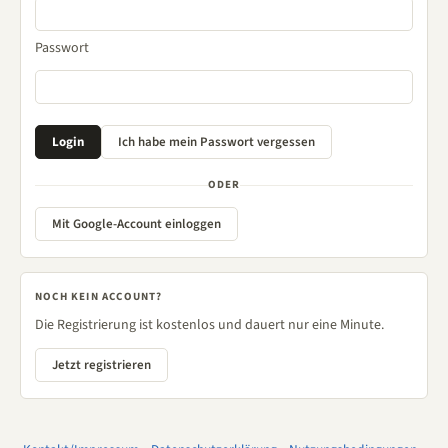
Passwort
ODER
Mit Google-Account einloggen
NOCH KEIN ACCOUNT?
Die Registrierung ist kostenlos und dauert nur eine Minute.
Jetzt registrieren