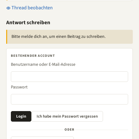
Thread beobachten
Antwort schreiben
Bitte melde dich an, um einen Beitrag zu schreiben.
BESTEHENDER ACCOUNT
Benutzername oder E-Mail-Adresse
Passwort
ODER