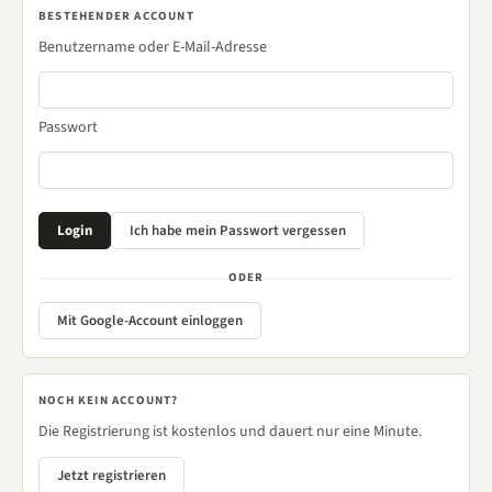
BESTEHENDER ACCOUNT
Benutzername oder E-Mail-Adresse
Passwort
ODER
Mit Google-Account einloggen
NOCH KEIN ACCOUNT?
Die Registrierung ist kostenlos und dauert nur eine Minute.
Jetzt registrieren