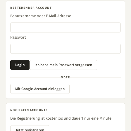
BESTEHENDER ACCOUNT
Benutzername oder E-Mail-Adresse
Passwort
ODER
Mit Google-Account einloggen
NOCH KEIN ACCOUNT?
Die Registrierung ist kostenlos und dauert nur eine Minute.
Jetzt registrieren