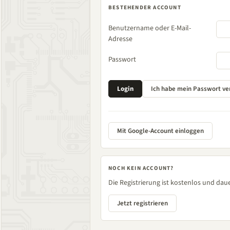
BESTEHENDER ACCOUNT
Benutzername oder E-Mail-
Adresse
Passwort
Mit Google-Account einloggen
NOCH KEIN ACCOUNT?
Die Registrierung ist kostenlos und daue
Jetzt registrieren