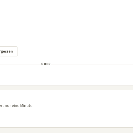
ODER
rt nur eine Minute.