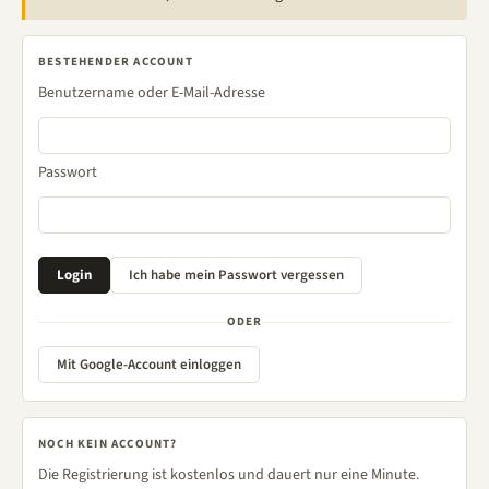
BESTEHENDER ACCOUNT
Benutzername oder E-Mail-Adresse
Passwort
ODER
Mit Google-Account einloggen
NOCH KEIN ACCOUNT?
Die Registrierung ist kostenlos und dauert nur eine Minute.