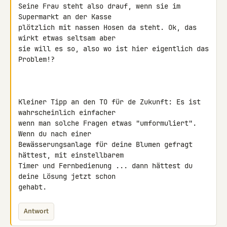
Seine Frau steht also drauf, wenn sie im 
Supermarkt an der Kasse 

plötzlich mit nassen Hosen da steht. Ok, das 
wirkt etwas seltsam aber 

sie will es so, also wo ist hier eigentlich das 
Problem!?

Kleiner Tipp an den TO für de Zukunft: Es ist 
wahrscheinlich einfacher 

wenn man solche Fragen etwas "umformuliert". 
Wenn du nach einer 

Bewässerungsanlage für deine Blumen gefragt 
hättest, mit einstellbarem 

Timer und Fernbedienung ... dann hättest du 
deine Lösung jetzt schon 

gehabt.
Antwort