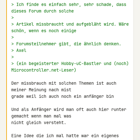
> Ich finde es einfach sehr, sehr schade, dass 
dieses Forum durch solche
>
> Artikel missbraucht und aufgebläht wird. Wäre 
schön, wenn es noch einige
>
> Forumsteilnehmer gibt, die ähnlich denken.
> Axel
>
> (ein begeisterter Hobby-uC-Bastler und (noch) 
Microcontroller.net-Leser)
Der missbrauch mit solchen Themen ist auch 
meiner Meinung nach mist

grade weil ich auch noch ein anfänger bin

Und als Anfänger wird man oft auch hier runter 
gemacht wenn man mal was 

nicht gleich versteht.

Eine Idee die ich mal hatte war ein eigenes 