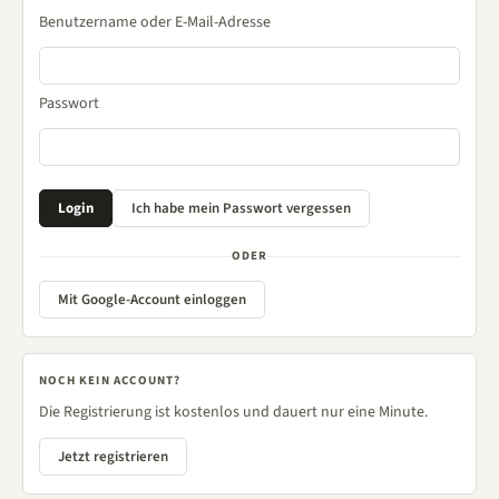
Benutzername oder E-Mail-Adresse
Passwort
ODER
Mit Google-Account einloggen
NOCH KEIN ACCOUNT?
Die Registrierung ist kostenlos und dauert nur eine Minute.
Jetzt registrieren