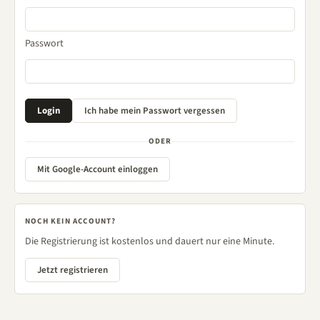
Passwort
ODER
Mit Google-Account einloggen
NOCH KEIN ACCOUNT?
Die Registrierung ist kostenlos und dauert nur eine Minute.
Jetzt registrieren