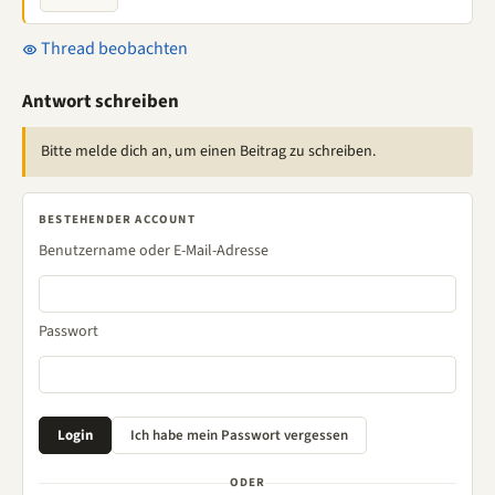
Thread beobachten
Antwort schreiben
Bitte melde dich an, um einen Beitrag zu schreiben.
BESTEHENDER ACCOUNT
Benutzername oder E-Mail-Adresse
Passwort
ODER