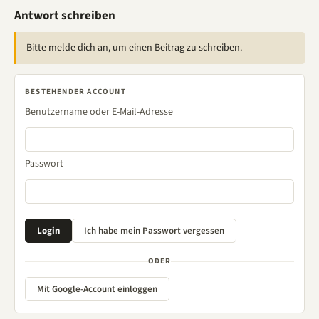
Antwort schreiben
Bitte melde dich an, um einen Beitrag zu schreiben.
BESTEHENDER ACCOUNT
Benutzername oder E-Mail-Adresse
Passwort
ODER
Mit Google-Account einloggen