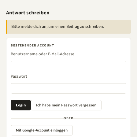
Antwort schreiben
Bitte melde dich an, um einen Beitrag zu schreiben.
BESTEHENDER ACCOUNT
Benutzername oder E-Mail-Adresse
Passwort
ODER
Mit Google-Account einloggen