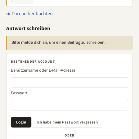
Thread beobachten
Antwort schreiben
Bitte melde dich an, um einen Beitrag zu schreiben.
BESTEHENDER ACCOUNT
Benutzername oder E-Mail-Adresse
Passwort
ODER