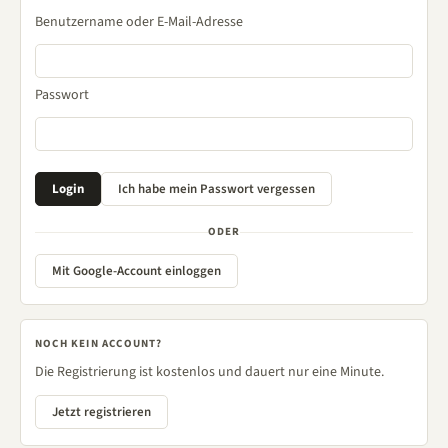
Benutzername oder E-Mail-Adresse
Passwort
ODER
Mit Google-Account einloggen
NOCH KEIN ACCOUNT?
Die Registrierung ist kostenlos und dauert nur eine Minute.
Jetzt registrieren