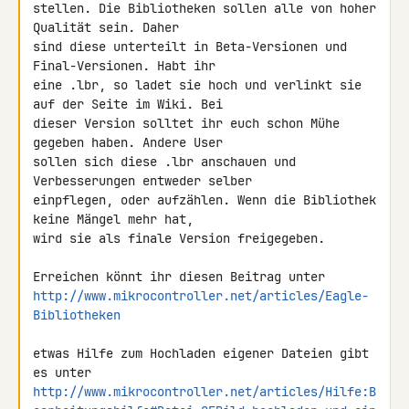
stellen. Die Bibliotheken sollen alle von hoher 
Qualität sein. Daher 

sind diese unterteilt in Beta-Versionen und 
Final-Versionen. Habt ihr 

eine .lbr, so ladet sie hoch und verlinkt sie 
auf der Seite im Wiki. Bei 

dieser Version solltet ihr euch schon Mühe 
gegeben haben. Andere User 

sollen sich diese .lbr anschauen und 
Verbesserungen entweder selber 

einpflegen, oder aufzählen. Wenn die Bibliothek 
keine Mängel mehr hat, 

wird sie als finale Version freigegeben.

http://www.mikrocontroller.net/articles/Eagle-
Bibliotheken
etwas Hilfe zum Hochladen eigener Dateien gibt 
http://www.mikrocontroller.net/articles/Hilfe:B