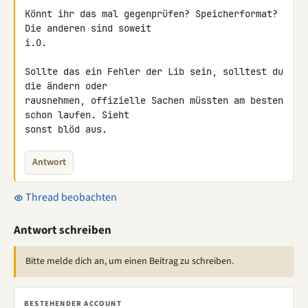
Könnt ihr das mal gegenprüfen? Speicherformat? 
Die anderen sind soweit 

i.O.

Sollte das ein Fehler der Lib sein, solltest du 
die ändern oder 

rausnehmen, offizielle Sachen müssten am besten 
schon laufen. Sieht 

sonst blöd aus.
Antwort
Thread beobachten
Antwort schreiben
Bitte melde dich an, um einen Beitrag zu schreiben.
BESTEHENDER ACCOUNT