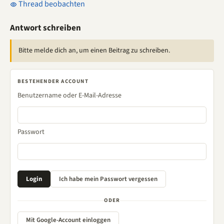
Thread beobachten
Antwort schreiben
Bitte melde dich an, um einen Beitrag zu schreiben.
BESTEHENDER ACCOUNT
Benutzername oder E-Mail-Adresse
Passwort
ODER
Mit Google-Account einloggen