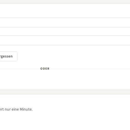
ODER
rt nur eine Minute.