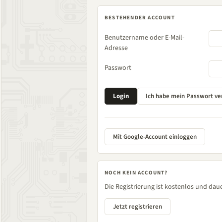
BESTEHENDER ACCOUNT
Benutzername oder E-Mail-
Adresse
Passwort
Mit Google-Account einloggen
NOCH KEIN ACCOUNT?
Die Registrierung ist kostenlos und daue
Jetzt registrieren