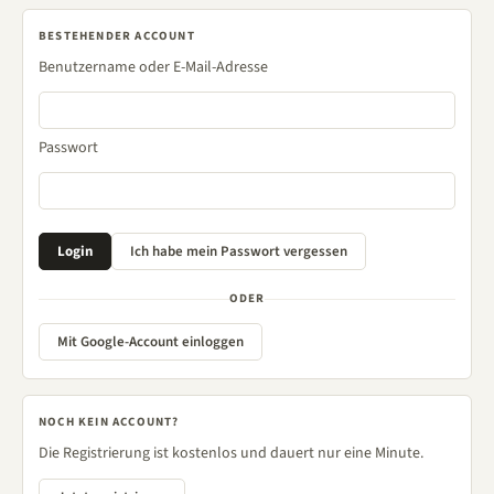
BESTEHENDER ACCOUNT
Benutzername oder E-Mail-Adresse
Passwort
ODER
Mit Google-Account einloggen
NOCH KEIN ACCOUNT?
Die Registrierung ist kostenlos und dauert nur eine Minute.