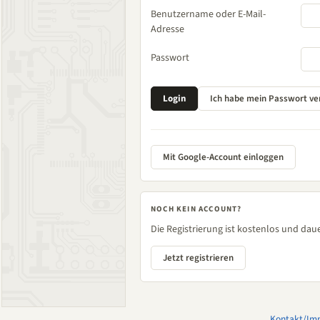
Benutzername oder E-Mail-
Adresse
Passwort
Mit Google-Account einloggen
NOCH KEIN ACCOUNT?
Die Registrierung ist kostenlos und daue
Jetzt registrieren
Kontakt/Im