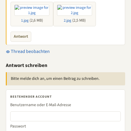
(2,6 MB)
(2,5 MB)
1.jpg
2.jpg
Antwort
Thread beobachten
Antwort schreiben
Bitte melde dich an, um einen Beitrag zu schreiben.
BESTEHENDER ACCOUNT
Benutzername oder E-Mail-Adresse
Passwort