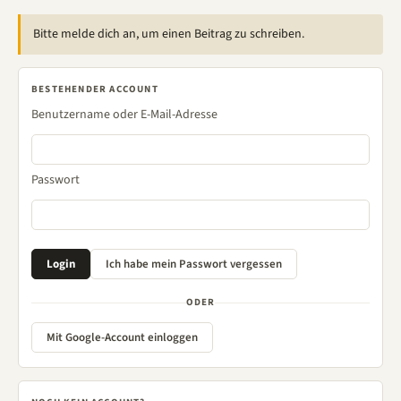
Bitte melde dich an, um einen Beitrag zu schreiben.
BESTEHENDER ACCOUNT
Benutzername oder E-Mail-Adresse
Passwort
ODER
Mit Google-Account einloggen