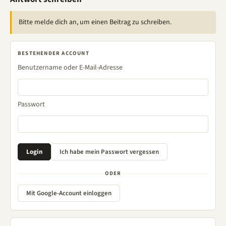
Bitte melde dich an, um einen Beitrag zu schreiben.
BESTEHENDER ACCOUNT
Benutzername oder E-Mail-Adresse
Passwort
ODER
Mit Google-Account einloggen