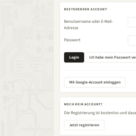
BESTEHENDER ACCOUNT
Benutzername oder E-Mail-
Adresse
Passwort
Mit Google-Account einloggen
NOCH KEIN ACCOUNT?
Die Registrierung ist kostenlos und daue
Jetzt registrieren