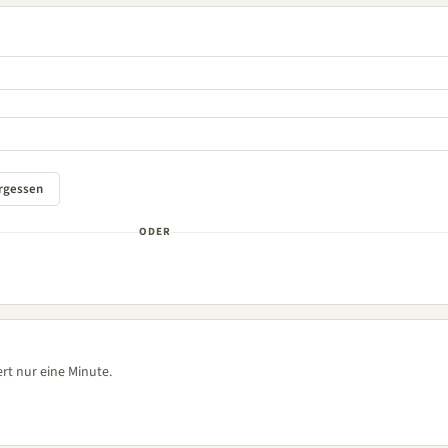
ODER
rt nur eine Minute.