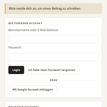
Bitte melde dich an, um einen Beitrag zu schreiben.
BESTEHENDER ACCOUNT
Benutzername oder E-Mail-Adresse
Passwort
ODER
Mit Google-Account einloggen
NOCH KEIN ACCOUNT?