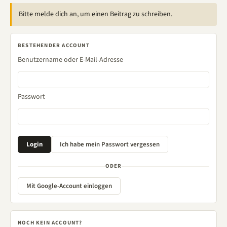
Bitte melde dich an, um einen Beitrag zu schreiben.
BESTEHENDER ACCOUNT
Benutzername oder E-Mail-Adresse
Passwort
ODER
Mit Google-Account einloggen
NOCH KEIN ACCOUNT?