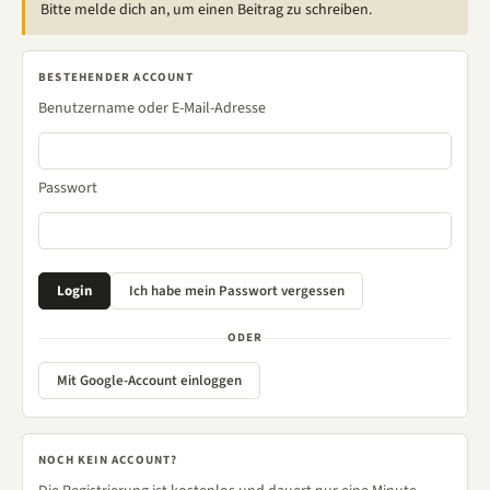
Bitte melde dich an, um einen Beitrag zu schreiben.
BESTEHENDER ACCOUNT
Benutzername oder E-Mail-Adresse
Passwort
ODER
Mit Google-Account einloggen
NOCH KEIN ACCOUNT?