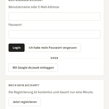
BESTEHENDER ACCOUNT
Benutzername oder E-Mail-Adresse
Passwort
ODER
Mit Google-Account einloggen
NOCH KEIN ACCOUNT?
Die Registrierung ist kostenlos und dauert nur eine Minute.
Jetzt registrieren