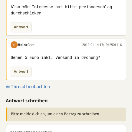
Also wär Interesse hat bitte preisvorschlag 
durchschicken
Antwort
Heinz
Gast
2012-01-14 17:19
#2501416
H
Gehen 5 Euro inkl. Versand in Ordnung?
Antwort
Thread beobachten
Antwort schreiben
Bitte melde dich an, um einen Beitrag zu schreiben.